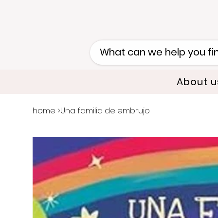
About u
home
>
Una familia de embrujo