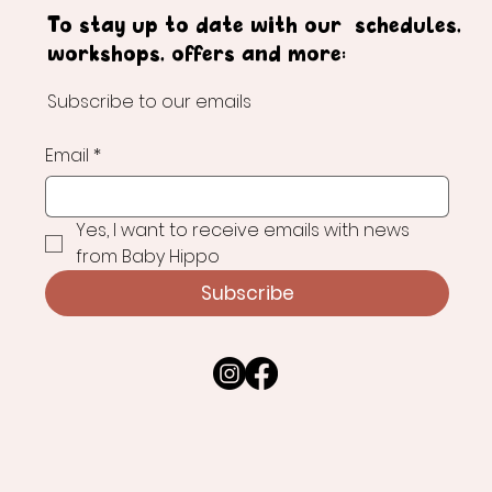
To stay up to date with our schedules,
workshops, offers and more:
Subscribe to our emails
Email
*
Yes, I want to receive emails with news 
from Baby Hippo
Subscribe