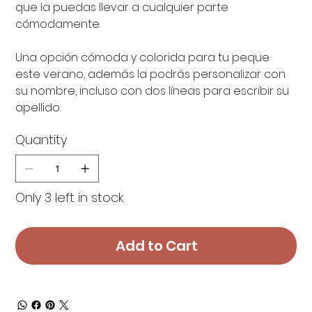
que la puedas llevar a cualquier parte
cómodamente.
Una opción cómoda y colorida para tu peque
este verano, además la podrás personalizar con
su nombre, incluso con dos líneas para escribir su
apellido.
Quantity
Only 3 left in stock
Add to Cart