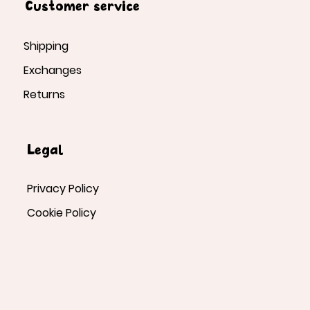
Customer service
Shipping
Exchanges
Returns
Legal
Privacy Policy
Cookie Policy