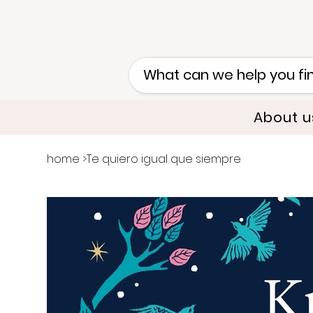
About u
home
>
Te quiero igual que siempre