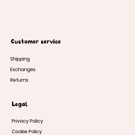
Customer service
Shipping
Exchanges
Returns
Legal
Privacy Policy
Cookie Policy