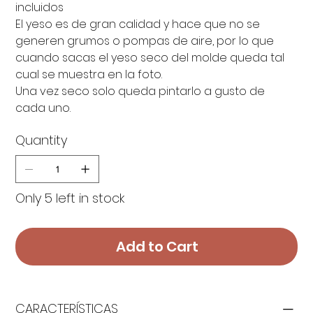
incluidos
El yeso es de gran calidad y hace que no se
generen grumos o pompas de aire, por lo que
cuando sacas el yeso seco del molde queda tal
cual se muestra en la foto.
Una vez seco solo queda pintarlo a gusto de
cada uno.
Quantity
Only 5 left in stock
Add to Cart
CARACTERÍSTICAS