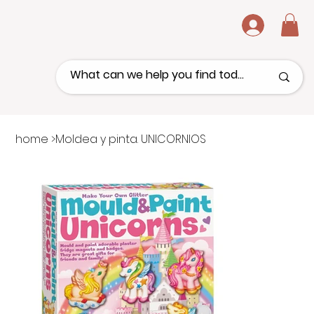
.
home
>
Moldea y pinta. UNICORNIOS