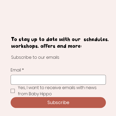
To stay up to date with our schedules,
workshops, offers and more:
Subscribe to our emails
Email
*
Yes, I want to receive emails with news 
from Baby Hippo
Subscribe