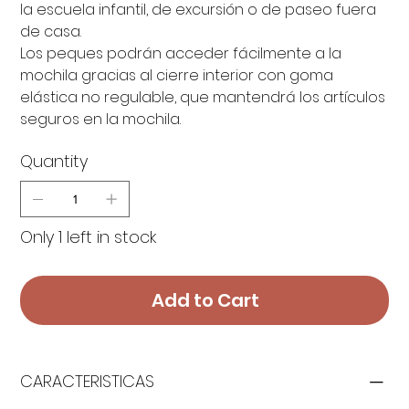
la escuela infantil, de excursión o de paseo fuera
de casa.
Los peques podrán acceder fácilmente a la
mochila gracias al cierre interior con goma
elástica no regulable, que mantendrá los artículos
seguros en la mochila.
Quantity
Only 1 left in stock
Add to Cart
CARACTERISTICAS