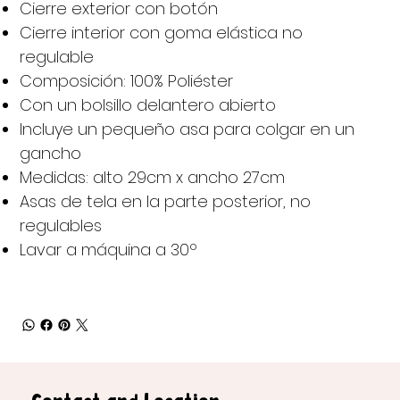
Cierre exterior con botón
Cierre interior con goma elástica no
regulable
Composición: 100% Poliéster
Con un bolsillo delantero abierto
Incluye un pequeño asa para colgar en un
gancho
Medidas: alto 29cm x ancho 27cm
Asas de tela en la parte posterior, no
regulables
Lavar a máquina a 30º