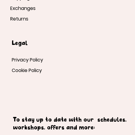
Exchanges
Returns
Legal
Privacy Policy
Cookie Policy
To stay up to date with our schedules,
workshops, offers and more: