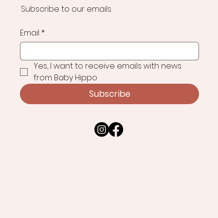
Subscribe to our emails
Email
*
Yes, I want to receive emails with news 
from Baby Hippo
Subscribe