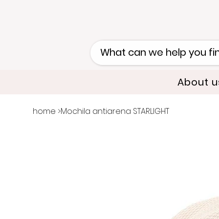
About u
home
>
Mochila antiarena STARLIGHT