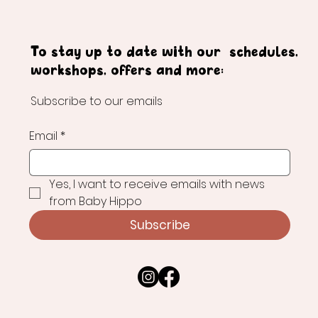
To stay up to date with our schedules,
workshops, offers and more:
Subscribe to our emails
Email
*
Yes, I want to receive emails with news 
from Baby Hippo
Subscribe