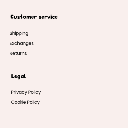
Customer service
Shipping
Exchanges
Returns
Legal
Privacy Policy
Cookie Policy