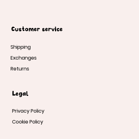
Customer service
Shipping
Exchanges
Returns
Legal
Privacy Policy
Cookie Policy