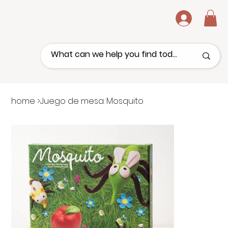
.
home
>
Juego de mesa: Mosquito