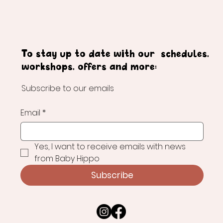
To stay up to date with our schedules,
workshops, offers and more:
Subscribe to our emails
Email
*
Yes, I want to receive emails with news 
from Baby Hippo
Subscribe