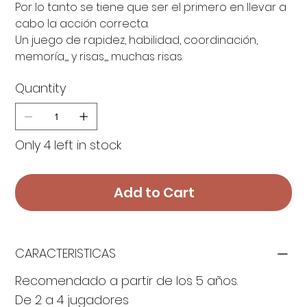
Por lo tanto se tiene que ser el primero en llevar a
cabo la acción correcta.
Un juego de rapidez, habilidad, coordinación,
memoría,,, y risas,,, muchas risas.
Quantity
Only 4 left in stock
Add to Cart
CARACTERISTICAS
Recomendado a partir de los 5 años.
De 2 a 4 jugadores