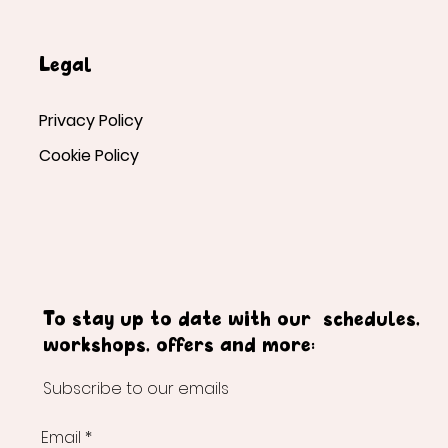
Legal
Privacy Policy
Cookie Policy
To stay up to date with our schedules,
workshops, offers and more:
Subscribe to our emails
Email
*