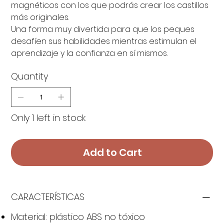
magnéticos con los que podrás crear los castillos
más originales.
Una forma muy divertida para que los peques
desafíen sus habilidades mientras estimulan el
aprendizaje y la confianza en sí mismos.
Quantity
Only 1 left in stock
Add to Cart
CARACTERÍSTICAS
Material: plástico ABS no tóxico