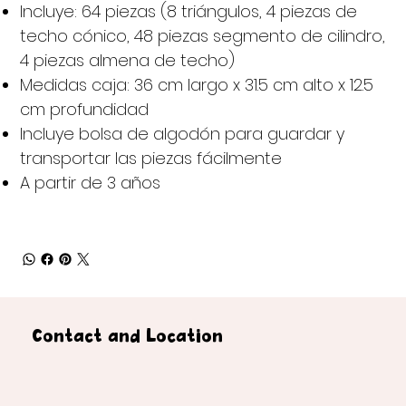
Incluye: 64 piezas (8 triángulos, 4 piezas de
techo cónico, 48 piezas segmento de cilindro,
4 piezas almena de techo)
Medidas caja: 36 cm largo x 31.5 cm alto x 12.5
cm profundidad
Incluye bolsa de algodón para guardar y
transportar las piezas fácilmente
A partir de 3 años
Contact and Location