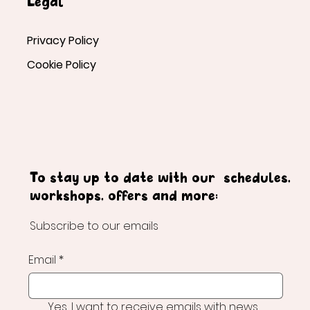
Legal
Privacy Policy
Cookie Policy
To stay up to date with our schedules,
workshops, offers and more:
Subscribe to our emails
Email
*
Yes, I want to receive emails with news 