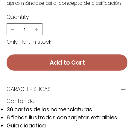
aproximándose así al concepto de clasificación.
Quantity
Only 1 left in stock
Add to Cart
CARACTERISTICAS
Contenido
36 cartas de las nomenclaturas
6 fichas ilustradas con tarjetas extraibles
Guìa didactica