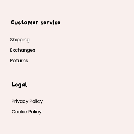
Customer service
Shipping
Exchanges
Returns
Legal
Privacy Policy
Cookie Policy