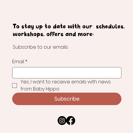
To stay up to date with our schedules,
workshops, offers and more:
Subscribe to our emails
Email
*
Yes, I want to receive emails with news 
from Baby Hippo
Subscribe