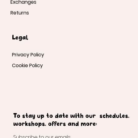
Exchanges
Returns
Legal
Privacy Policy
Cookie Policy
To stay up to date with our schedules,
workshops, offers and more:
Subscribe to our emails