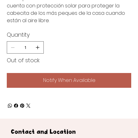
cuenta con protección solar para proteger la
cabecita de los más peques de la casa cuando
están al aire libre.
Quantity
Out of stock
Notify When Available
Contact and Location