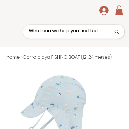
.
home
>
Gorro playa FISHING BOAT (12-24 meses)