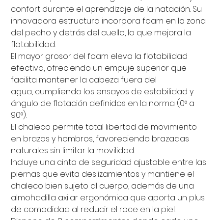
confort durante el aprendizaje de la natación. Su
innovadora estructura incorpora foam en la zona
del pecho y detrás del cuello, lo que mejora la
flotabilidad.
El mayor grosor del foam eleva la flotabilidad
efectiva, ofreciendo un empuje superior que
facilita mantener la cabeza fuera del
agua, cumpliendo los ensayos de estabilidad y
ángulo de flotación definidos en la norma (0° a
90°).
El chaleco permite total libertad de movimiento
en brazos y hombros, favoreciendo brazadas
naturales sin limitar la movilidad.
Incluye una cinta de seguridad ajustable entre las
piernas que evita deslizamientos y mantiene el
chaleco bien sujeto al cuerpo, además de una
almohadilla axilar ergonómica que aporta un plus
de comodidad al reducir el roce en la piel.