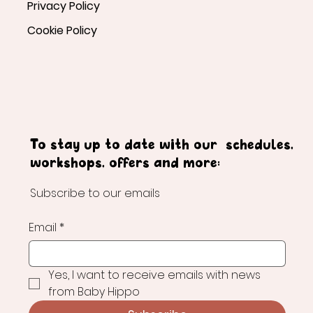
Privacy Policy
Cookie Policy
To stay up to date with our schedules,
workshops, offers and more:
Subscribe to our emails
Email
*
Yes, I want to receive emails with news 
from Baby Hippo