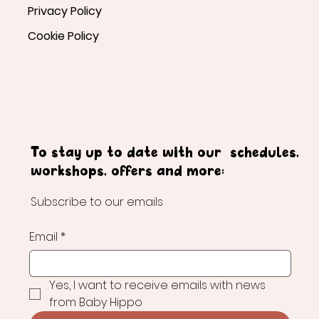
Privacy Policy
Cookie Policy
To stay up to date with our schedules,
workshops, offers and more:
Subscribe to our emails
Email
*
Yes, I want to receive emails with news 
from Baby Hippo