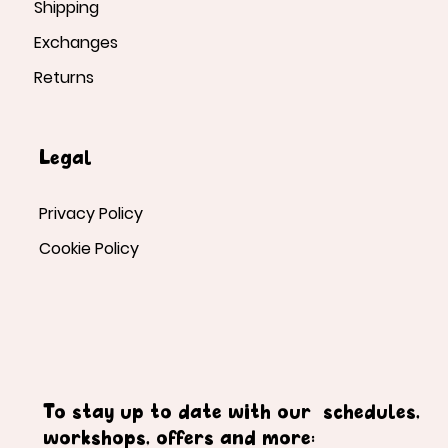
Shipping
Exchanges
Returns
Legal
Privacy Policy
Cookie Policy
To stay up to date with our schedules,
workshops, offers and more: