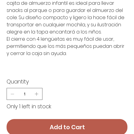
cajita de almuerzo infantil es ideal para llevar
snacks al parque o para guardar el almuerzo del
cole. Su diseño compacto y ligero la hace fácil de
transportar en cualquier mochila, y su ilustración
alegre en la tapa encantará a los niños.
El cierre con 4 lengüetas es muy fácil de usar,
permitiendo que los más pequeños puedan abrir
y cerrar la caja sin ayuda.
Quantity
Only 1 left in stock
Add to Cart