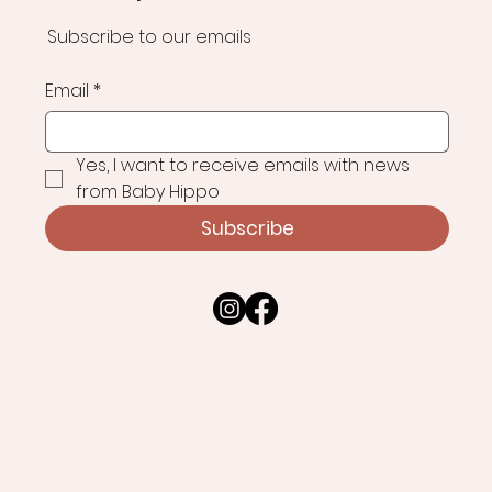
Subscribe to our emails
Email
*
Yes, I want to receive emails with news 
from Baby Hippo
Subscribe