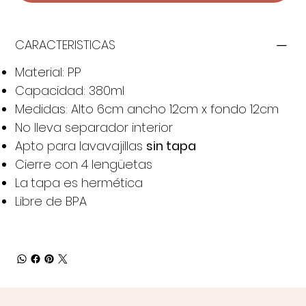
CARACTERISTICAS
Material: PP
Capacidad: 380ml
Medidas: Alto 6cm ancho 12cm x fondo 12cm
No lleva separador interior
Apto para lavavajillas
sin tapa
Cierre con 4 lengüetas
La
tapa es hermética
Libre de BPA