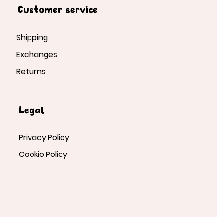
Customer service
Shipping
Exchanges
Returns
Legal
Privacy Policy
Cookie Policy