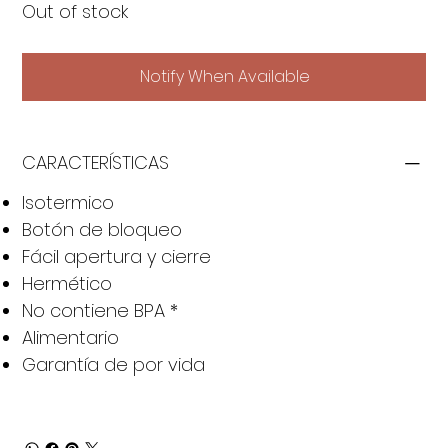
Out of stock
Notify When Available
CARACTERÍSTICAS
Isotermico
Botón de bloqueo
Fácil apertura y cierre
Hermético
No contiene BPA *
Alimentario
Garantía de por vida