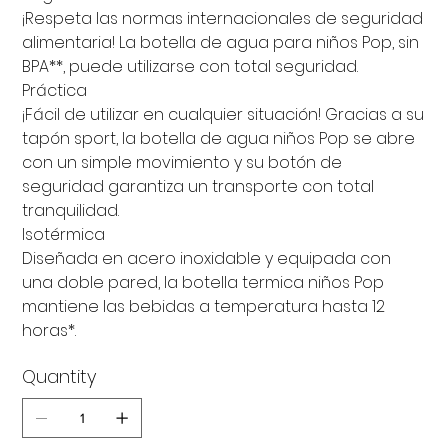
¡Respeta las normas internacionales de seguridad
alimentaria! La botella de agua para niños Pop, sin
BPA**, puede utilizarse con total seguridad.
Práctica
¡Fácil de utilizar en cualquier situación! Gracias a su
tapón sport, la botella de agua niños Pop se abre
con un simple movimiento y su botón de
seguridad garantiza un transporte con total
tranquilidad.
Isotérmica
Diseñada en acero inoxidable y equipada con
una doble pared, la botella termica niños Pop
mantiene las bebidas a temperatura hasta 12
horas*.
Quantity