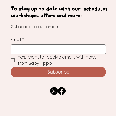
To stay up to date with our schedules,
workshops, offers and more:
Subscribe to our emails
Email
*
Yes, I want to receive emails with news 
from Baby Hippo
Subscribe