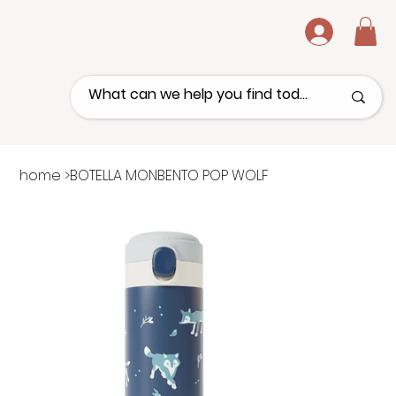
.
home
>
BOTELLA MONBENTO POP WOLF