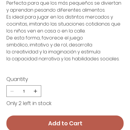
Perfecta para que los más pequeños se diviertan
y aprendan pesando diferentes alimentos.
Es ideal para jugar en los distintos mercados y
cocinitas, imitando las situaciones cotidianas que
los niños ven en casa o en la calle.
De esta forma, favorece el juego
simbólico, imitativo y de rol, desarrolla
la creatividad y la imaginación y estimula
la capacidad narrativa y las habilidades sociales.
Quantity
Only 2 left in stock
Add to Cart