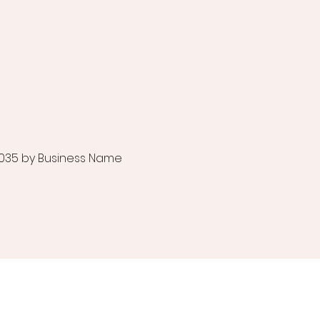
035 by Business Name