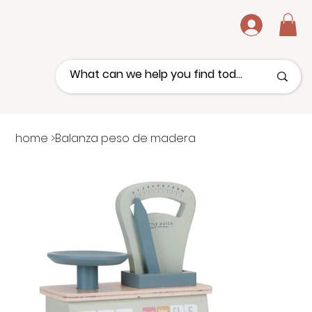
.
home
>
Balanza peso de madera