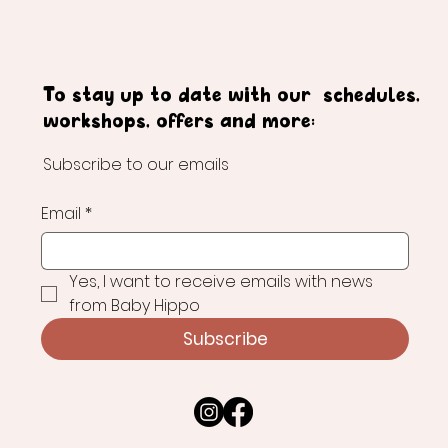
To stay up to date with our schedules,
workshops, offers and more:
Subscribe to our emails
Email
*
Yes, I want to receive emails with news 
from Baby Hippo
Subscribe