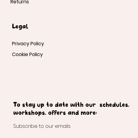
Returns
Legal
Privacy Policy
Cookie Policy
To stay up to date with our schedules,
workshops, offers and more:
Subscribe to our emails