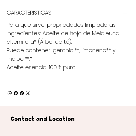
CARACTERISTICAS
Para que sirve: propriedades limpiadoras
Ingredientes: Aceite de hoja de Melaleuca
alternifolia* (Árbol de té).
Puede contener: geraniol**, limoneno** y
linalool**.*
Aceite esencial 100 % puro.
Contact and Location