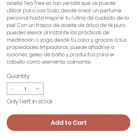
aceite Tea Tree es tan versátil que se puede
utilizar para casi todo, desde crear un perfume
personal hasta mejorar tu rutina de cuidado de la
piel. Con un frasco de aceite de árbol de té puro
puedes elevar al instante las prácticas de
meditación o yoga desde tu casa y, gracias a sus
propiedades limpiadoras, puede añadirse a
lociones, geles de baño y productos para el
cabello como elemento calmante.
Quantity
Only 1 left in stock
Add to Cart