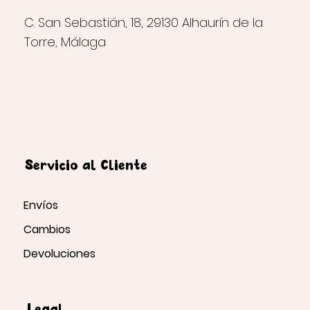
C. San Sebastián, 18, 29130 Alhaurín de la
Torre, Málaga
Servicio al Cliente
Envíos
Cambios
Devoluciones