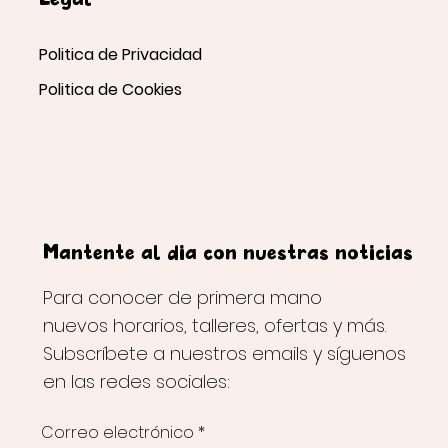
Legal
Politica de Privacidad
Politica de Cookies
Mantente al día con nuestras noticias
Para conocer de primera mano
nuevos horarios, talleres, ofertas y más.
Subscríbete a nuestros emails y síguenos
en las redes sociales:
Correo electrónico
*