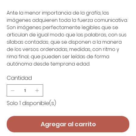
Ante la menor importancia de la grafía, las
imágenes adquieren toda la fuerza comunicativa.
Son imágenes perfectamente legibles que se
articulan de igual modo que las palabras, con sus
sílabas contadas; que se disponen a la manera
de los versos: ordenadas, medidas, con ritmo y
rima final; que pueden ser leídas de forma
autónoma desde temprana edad.
Cantidad
Solo 1 disponible(s)
Agregar al carrito