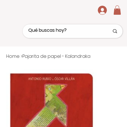
.
Home
>
Pajarita de papel - Kalandraka