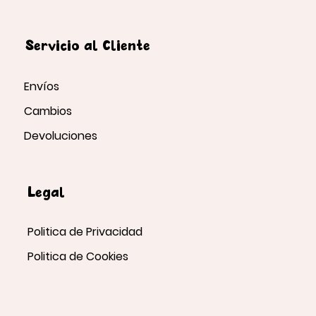
Servicio al Cliente
Envíos
Cambios
Devoluciones
Legal
Politica de Privacidad
Politica de Cookies