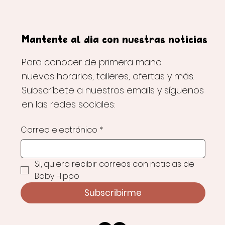
Mantente al día con nuestras noticias
Para conocer de primera mano
nuevos horarios, talleres, ofertas y más.
Subscríbete a nuestros emails y síguenos
en las redes sociales:
Correo electrónico
*
Si, quiero recibir correos con noticias de 
Baby Hippo
Subscribirme