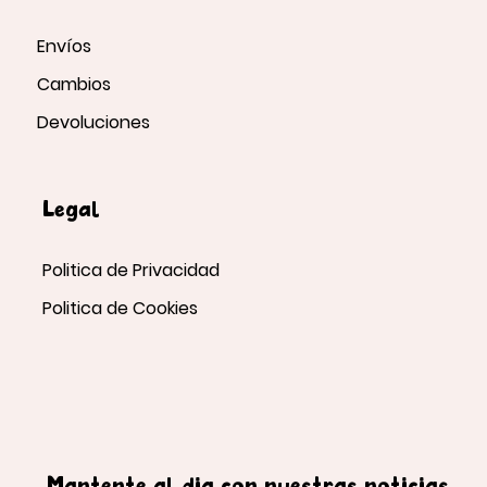
Envíos
Cambios
Devoluciones
Legal
Politica de Privacidad
Politica de Cookies