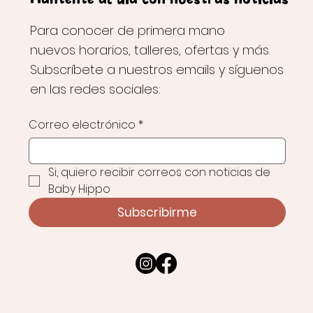
Mantente al día con nuestras noticias
Para conocer de primera mano
nuevos horarios, talleres, ofertas y más.
Subscríbete a nuestros emails y síguenos
en las redes sociales:
Correo electrónico
*
Si, quiero recibir correos con noticias de 
Baby Hippo
Subscribirme