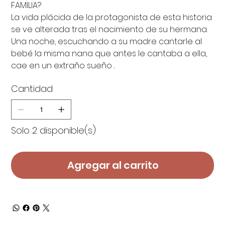
FAMILIA?
La vida plácida de la protagonista de esta historia
se ve alterada tras el nacimiento de su hermana.
Una noche, escuchando a su madre cantarle al
bebé la misma nana que antes le cantaba a ella,
cae en un extraño sueño ..
Cantidad
Solo 2 disponible(s)
Agregar al carrito