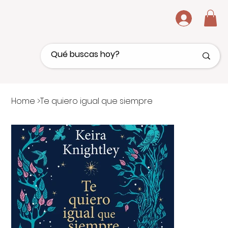
.
Home
>
Te quiero igual que siempre