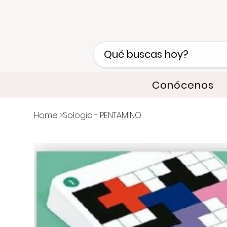
Conócenos
Home
>
Sologic - PENTAMINO