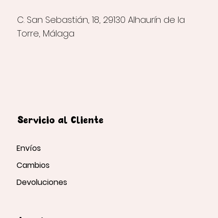
C. San Sebastián, 18, 29130 Alhaurín de la
Torre, Málaga
Servicio al Cliente
Envíos
Cambios
Devoluciones