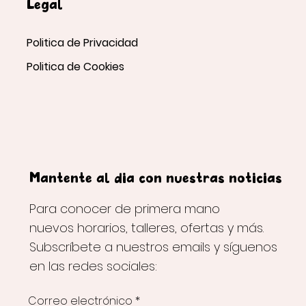
Legal
Politica de Privacidad
Politica de Cookies
Mantente al día con nuestras noticias
Para conocer de primera mano
nuevos horarios, talleres, ofertas y más.
Subscríbete a nuestros emails y síguenos
en las redes sociales:
Correo electrónico
*