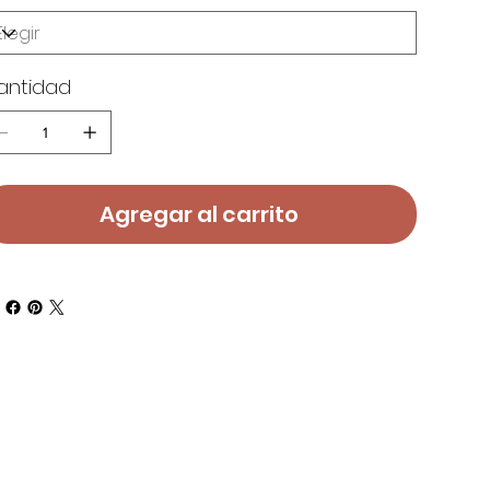
antidad
Agregar al carrito