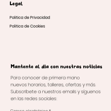
Legal
Politica de Privacidad
Politica de Cookies
Mantente al día con nuestras noticias
Para conocer de primera mano
nuevos horarios, talleres, ofertas y más.
Subscríbete a nuestros emails y síguenos
en las redes sociales: