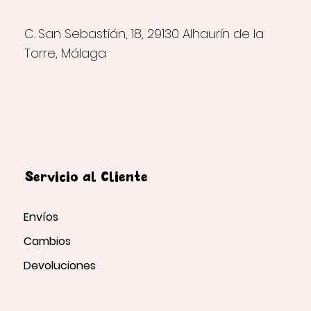
C. San Sebastián, 18, 29130 Alhaurín de la
Torre, Málaga
Servicio al Cliente
Envíos
Cambios
Devoluciones