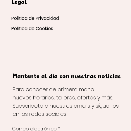
Legal
Politica de Privacidad
Politica de Cookies
Mantente al día con nuestras noticias
Para conocer de primera mano
nuevos horarios, talleres, ofertas y más.
Subscríbete a nuestros emails y síguenos
en las redes sociales:
Correo electrónico
*