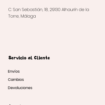
C. San Sebastián, 18, 29130 Alhaurín de la
Torre, Málaga
Servicio al Cliente
Envíos
Cambios
Devoluciones