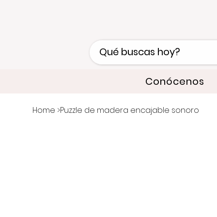
Conócenos
Home
>
Puzzle de madera encajable sonoro