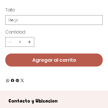
Talla
Cantidad
Agregar al carrito
Contacto y Ubicación