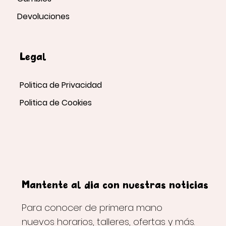
Devoluciones
Legal
Politica de Privacidad
Politica de Cookies
Mantente al día con nuestras noticias
Para conocer de primera mano
nuevos horarios, talleres, ofertas y más.