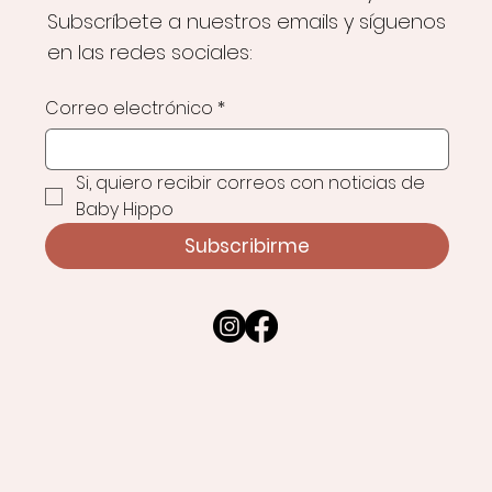
Subscríbete a nuestros emails y síguenos
en las redes sociales:
Correo electrónico
*
Si, quiero recibir correos con noticias de 
Baby Hippo
Subscribirme