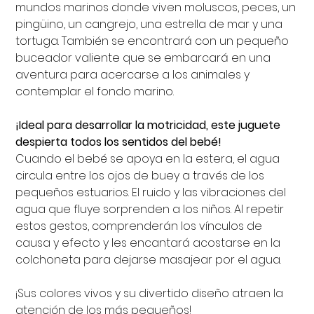
mundos marinos donde viven moluscos, peces, un
pingüino, un cangrejo, una estrella de mar y una
tortuga. También se encontrará con un pequeño
buceador valiente que se embarcará en una
aventura para acercarse a los animales y
contemplar el fondo marino.
¡Ideal para desarrollar la motricidad, este juguete
despierta todos los sentidos del bebé!
Cuando el bebé se apoya en la estera, el agua
circula entre los ojos de buey a través de los
pequeños estuarios. El ruido y las vibraciones del
agua que fluye sorprenden a los niños. Al repetir
estos gestos, comprenderán los vínculos de
causa y efecto y les encantará acostarse en la
colchoneta para dejarse masajear por el agua.
¡Sus colores vivos y su divertido diseño atraen la
atención de los más pequeños!