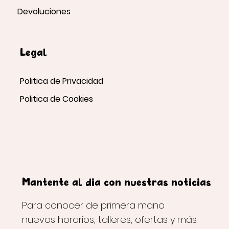
Devoluciones
Legal
Politica de Privacidad
Politica de Cookies
Mantente al día con nuestras noticias
Para conocer de primera mano
nuevos horarios, talleres, ofertas y más.