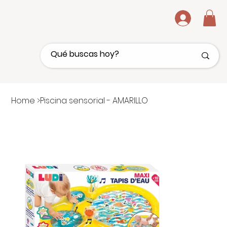
.
Home
>
Piscina sensorial - AMARILLO