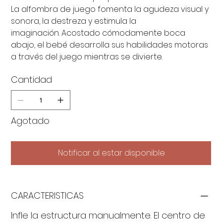
La alfombra de juego fomenta la agudeza visual y
sonora, la destreza y estimula la
imaginación. Acostado cómodamente boca
abajo, el bebé desarrolla sus habilidades motoras
a través del juego mientras se divierte.
Cantidad
Agotado
Notificar al estar disponible
CARACTERISTICAS
Infle la estructura manualmente. El centro de