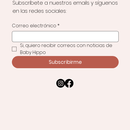
Subscríbete a nuestros emails y síguenos
en las redes sociales:
Correo electrónico
*
Si, quiero recibir correos con noticias de 
Baby Hippo
Subscribirme