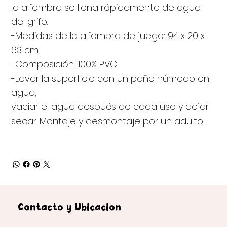
la alfombra se llena rápidamente de agua
del grifo.
-Medidas de la alfombra de juego: 94 x 20 x
63 cm
-Composición: 100% PVC
-Lavar la superficie con un paño húmedo en
agua,
vaciar el agua después de cada uso y dejar
secar. Montaje y desmontaje por un adulto.
Contacto y Ubicación