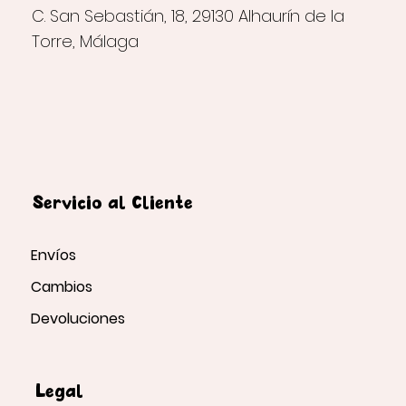
C. San Sebastián, 18, 29130 Alhaurín de la
Torre, Málaga
Servicio al Cliente
Envíos
Cambios
Devoluciones
Legal