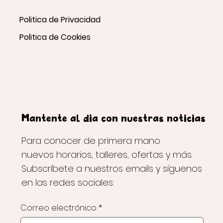
Politica de Privacidad
Politica de Cookies
Mantente al día con nuestras noticias
Para conocer de primera mano
nuevos horarios, talleres, ofertas y más.
Subscríbete a nuestros emails y síguenos
en las redes sociales:
Correo electrónico
*