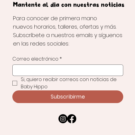
Mantente al día con nuestras noticias
Para conocer de primera mano
nuevos horarios, talleres, ofertas y más.
Subscríbete a nuestros emails y síguenos
en las redes sociales:
Correo electrónico
*
Si, quiero recibir correos con noticias de 
Baby Hippo
Subscribirme