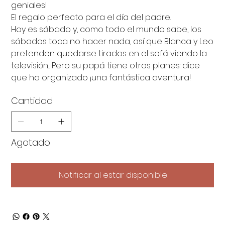
geniales!
El regalo perfecto para el día del padre.
Hoy es sábado y, como todo el mundo sabe, los
sábados toca no hacer nada, así que Blanca y Leo
pretenden quedarse tirados en el sofá viendo la
televisión... Pero su papá tiene otros planes: dice
que ha organizado ¡una fantástica aventura!
Cantidad
Agotado
Notificar al estar disponible