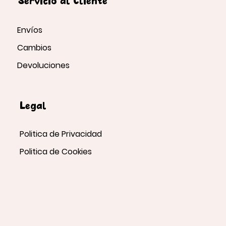
Servicio al Cliente
Envíos
Cambios
Devoluciones
Legal
Politica de Privacidad
Politica de Cookies