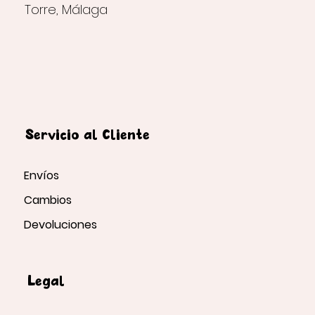
Torre, Málaga
Servicio al Cliente
Envíos
Cambios
Devoluciones
Legal