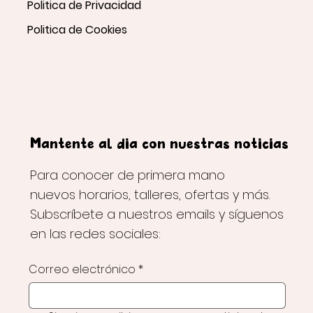
Politica de Privacidad
Politica de Cookies
Mantente al día con nuestras noticias
Para conocer de primera mano
nuevos horarios, talleres, ofertas y más.
Subscríbete a nuestros emails y síguenos
en las redes sociales:
Correo electrónico
*