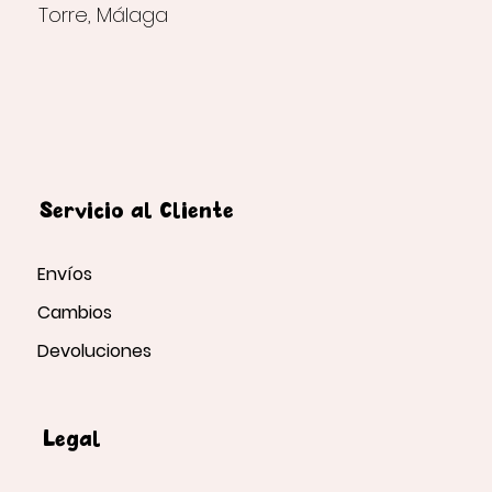
Torre, Málaga
Servicio al Cliente
Envíos
Cambios
Devoluciones
Legal