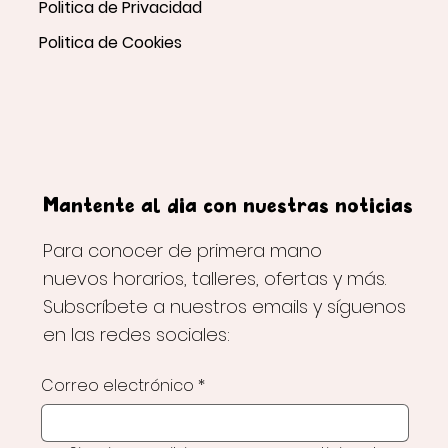
Politica de Privacidad
Politica de Cookies
Mantente al día con nuestras noticias
Para conocer de primera mano
nuevos horarios, talleres, ofertas y más.
Subscríbete a nuestros emails y síguenos
en las redes sociales:
Correo electrónico
*