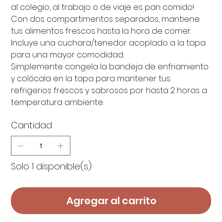
al colegio, al trabajo o de viaje es pan comido!
Con dos compartimentos separados, mantiene
tus alimentos frescos hasta la hora de comer.
Incluye una cuchara/tenedor acoplado a la tapa
para una mayor comodidad.
Simplemente congela la bandeja de enfriamiento
y colócala en la tapa para mantener tus
refrigerios frescos y sabrosos por hasta 2 horas a
temperatura ambiente.
Cantidad
Solo 1 disponible(s)
Agregar al carrito