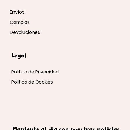
Envíos
Cambios
Devoluciones
Legal
Politica de Privacidad
Politica de Cookies
Mantente al día con nuestras noticias