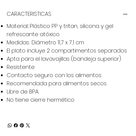
CARACTERISTICAS
Material
:
Plástico PP y tritan, silicona y gel
refrescante atóxico
Medidas: Diámetro 11,7 x 7,1 cm
El plato incluye 2 compartimentos separados
Apta para el lavavajillas (bandeja superior)
Resistente
Contacto seguro con los alimentos
Recomendada para alimentos secos
Libre de BPA
No tiene cierre hermético