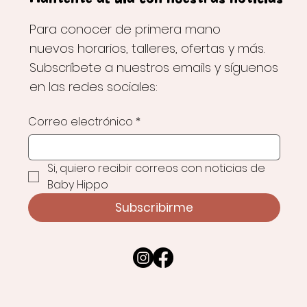
Para conocer de primera mano
nuevos horarios, talleres, ofertas y más.
Subscríbete a nuestros emails y síguenos
en las redes sociales:
Correo electrónico
*
Si, quiero recibir correos con noticias de 
Baby Hippo
Subscribirme