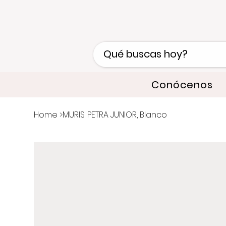
Conócenos
Home
>
MURIS. PETRA JUNIOR, Blanco