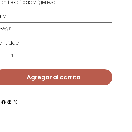
an flexibilidad y ligereza.
lla
antidad
Agregar al carrito