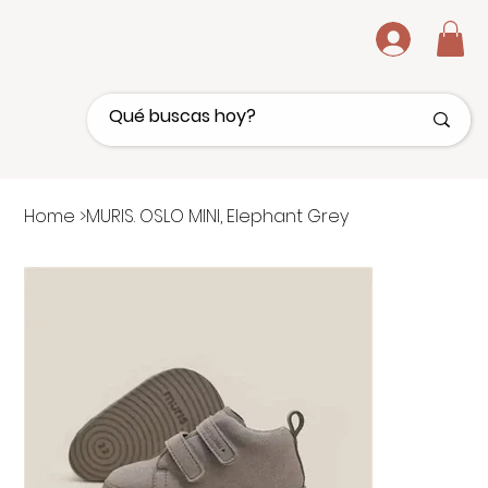
.
Home
>
MURIS. OSLO MINI, Elephant Grey