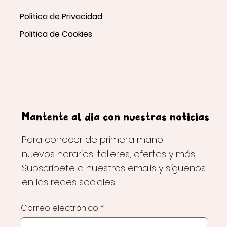
Politica de Privacidad
Politica de Cookies
Mantente al día con nuestras noticias
Para conocer de primera mano
nuevos horarios, talleres, ofertas y más.
Subscríbete a nuestros emails y síguenos
en las redes sociales:
Correo electrónico
*