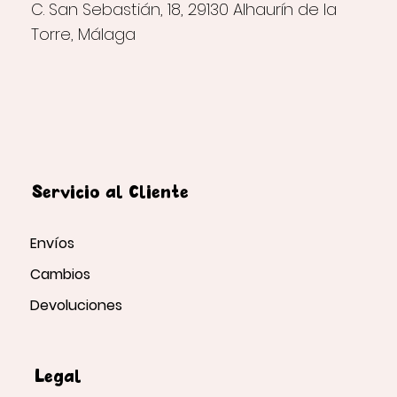
C. San Sebastián, 18, 29130 Alhaurín de la
Torre, Málaga
Servicio al Cliente
Envíos
Cambios
Devoluciones
Legal