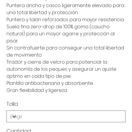
Puntera ancha y casco ligeramente elevado para
una total libertad y protección.
Puntera y talón reforzados para mayor resistencia.
Suela fina zero-drop de 100% goma (caucho
natural) para un mayor agarre y protección al
pisar.
Sin contrafuerte para conseguir una total libertad
de movimiento.
Tirador y cierre de velcro para potenciar la
autonomía de los peques y asegurar un ajuste
óptimo en cada tipo de pie.
Plantilla antibacteriana y absorbente.
Gran flexibilidad y ligereza.
Talla
Cantidad