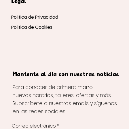
Legal
Politica de Privacidad
Politica de Cookies
Mantente al día con nuestras noticias
Para conocer de primera mano
nuevos horarios, talleres, ofertas y más.
Subscríbete a nuestros emails y síguenos
en las redes sociales:
Correo electrónico
*