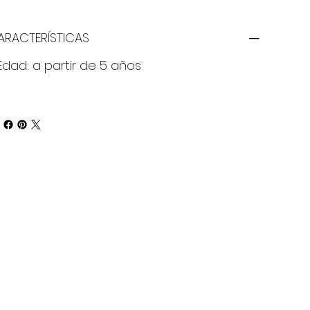
ARACTERÍSTICAS
Edad: a partir de 5 años