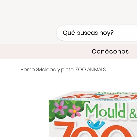
Conócenos
Home
>
Moldea y pinta. ZOO ANIMALS