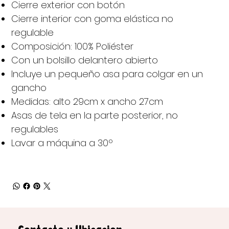
Cierre exterior con botón
Cierre interior con goma elástica no
regulable
Composición: 100% Poliéster
Con un bolsillo delantero abierto
Incluye un pequeño asa para colgar en un
gancho
Medidas: alto 29cm x ancho 27cm
Asas de tela en la parte posterior, no
regulables
Lavar a máquina a 30º