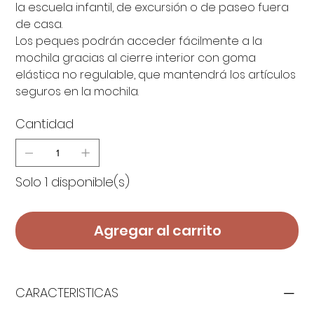
la escuela infantil, de excursión o de paseo fuera
de casa.
Los peques podrán acceder fácilmente a la
mochila gracias al cierre interior con goma
elástica no regulable, que mantendrá los artículos
seguros en la mochila.
Cantidad
Solo 1 disponible(s)
Agregar al carrito
CARACTERISTICAS