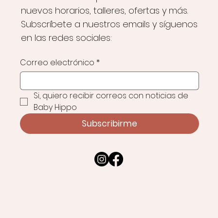
nuevos horarios, talleres, ofertas y más.
Subscríbete a nuestros emails y síguenos
en las redes sociales:
Correo electrónico
*
Si, quiero recibir correos con noticias de 
Baby Hippo
Subscribirme