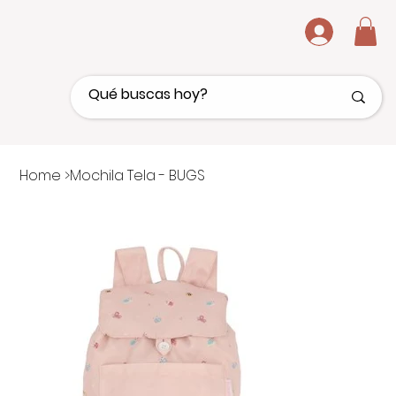
.
Home
>
Mochila Tela - BUGS