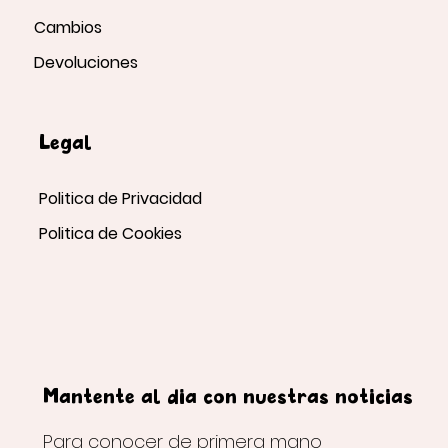
Cambios
Devoluciones
Legal
Politica de Privacidad
Politica de Cookies
Mantente al día con nuestras noticias
Para conocer de primera mano