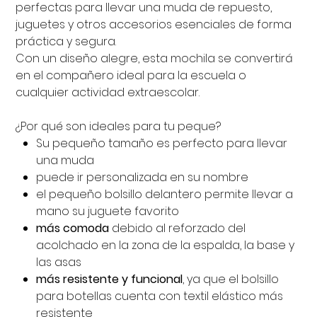
perfectas para llevar una muda de repuesto,
juguetes y otros accesorios esenciales de forma
práctica y segura.
Con un diseño alegre, esta mochila se convertirá
en el compañero ideal para la escuela o
cualquier actividad extraescolar.
¿Por qué son ideales para tu peque?
Su pequeño tamaño es perfecto para llevar
una muda
puede ir personalizada en su nombre
el pequeño bolsillo delantero permite llevar a
mano su juguete favorito
más comoda
debido al reforzado del
acolchado en la zona de la espalda, la base y
las asas
más resistente y funcional
, ya que el bolsillo
para botellas cuenta con textil elástico más
resistente