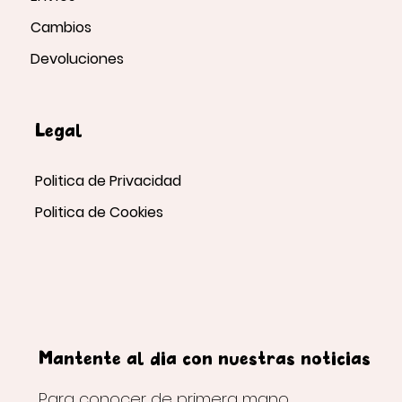
Cambios
Devoluciones
Legal
Politica de Privacidad
Politica de Cookies
Mantente al día con nuestras noticias
Para conocer de primera mano