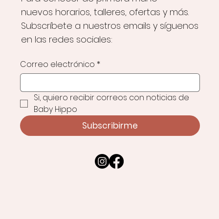
nuevos horarios, talleres, ofertas y más.
Subscríbete a nuestros emails y síguenos
en las redes sociales:
Correo electrónico
*
Si, quiero recibir correos con noticias de 
Baby Hippo
Subscribirme