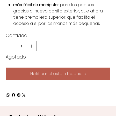
más fácil de manipular
para los peques
gracias al nuevo bolsillo exterior, que ahora
tiene cremallera superior, que facilita el
acceso a él por las manos más pequeñas
Cantidad
Agotado
Notificar al estar disponible