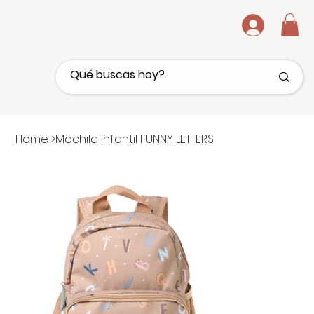
.
Home
>
Mochila infantil FUNNY LETTERS