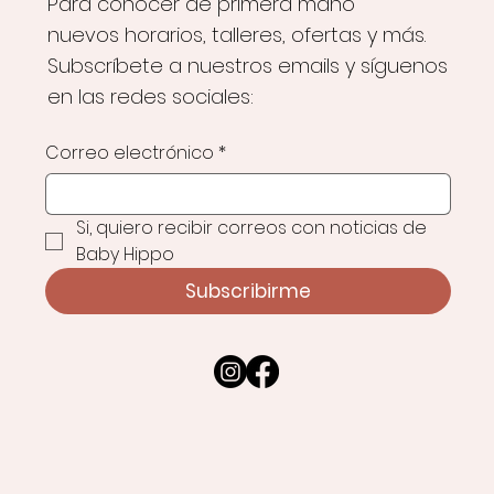
Para conocer de primera mano
nuevos horarios, talleres, ofertas y más.
Subscríbete a nuestros emails y síguenos
en las redes sociales:
Correo electrónico
*
Si, quiero recibir correos con noticias de 
Baby Hippo
Subscribirme