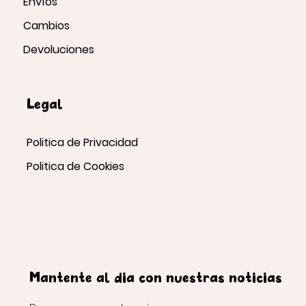
Envíos
Cambios
Devoluciones
Legal
Politica de Privacidad
Politica de Cookies
Mantente al día con nuestras noticias