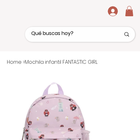
.
Home
>
Mochila infantil FANTASTIC GIRL