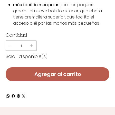
más fácil de manipular
para los peques
gracias al nuevo bolsillo exterior, que ahora
tiene cremallera superior, que facilita el
acceso a él por las manos más pequeñas
Cantidad
Solo 1 disponible(s)
Agregar al carrito