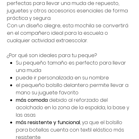
perfectas para llevar una muda de repuesto,
juguetes y otros accesorios esenciales de forma
práctica y segura.
Con un diseño alegre, esta mochila se convertirá
en el compañero ideal para la escuela o
cualquier actividad extraescolar.
¿Por qué son ideales para tu peque?
Su pequeño tamaño es perfecto para llevar
una muda
puede ir personalizada en su nombre
el pequeño bolsillo delantero permite llevar a
mano su juguete favorito
más comoda
debido al reforzado del
acolchado en la zona de la espalda, la base y
las asas
más resistente y funcional
, ya que el bolsillo
para botellas cuenta con textil elástico más
resistente