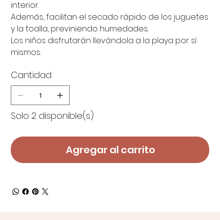
interior.
Además, facilitan el secado rápido de los juguetes
y la toalla, previniendo humedades.
Los niños disfrutarán llevándola a la playa por sí
mismos.
Cantidad
Solo 2 disponible(s)
Agregar al carrito