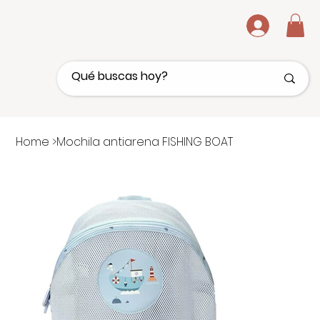
.
Home
>
Mochila antiarena FISHING BOAT