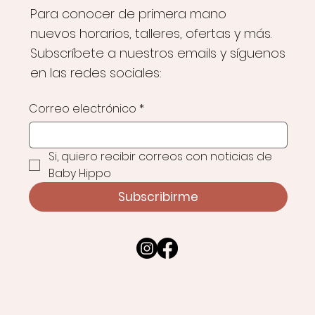
Para conocer de primera mano
nuevos horarios, talleres, ofertas y más.
Subscríbete a nuestros emails y síguenos
en las redes sociales:
Correo electrónico
*
Si, quiero recibir correos con noticias de 
Baby Hippo
Subscribirme