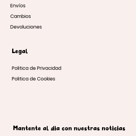
Envíos
Cambios
Devoluciones
Legal
Politica de Privacidad
Politica de Cookies
Mantente al día con nuestras noticias