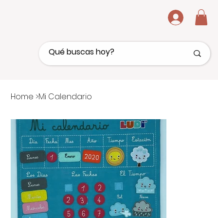
.
Home
>
Mi Calendario