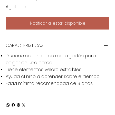
Agotado
Notificar al estar disponible
CARACTERISTICAS
Dispone de un tablero de algodón para
colgar en una pared
Tiene elementos velcro extraíbles
Ayuda al niño a aprender sobre el tiempo
Edad mínima recomendada de 3 años