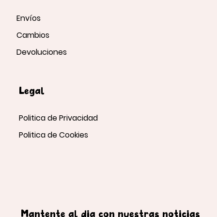
Envíos
Cambios
Devoluciones
Legal
Politica de Privacidad
Politica de Cookies
Mantente al día con nuestras noticias