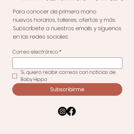
Para conocer de primera mano
nuevos horarios, talleres, ofertas y más.
Subscríbete a nuestros emails y síguenos
en las redes sociales:
Correo electrónico
*
Si, quiero recibir correos con noticias de 
Baby Hippo
Subscribirme