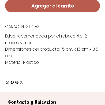
Agregar al carrito
CARACTERISTICAS
Edad recomendada por el fabricante ‎12
meses y más.
Dimensiones del producto: 15 cm. x 15 cm. x 3,5
cm.
Material: Plástico.
Contacto y Ubicación