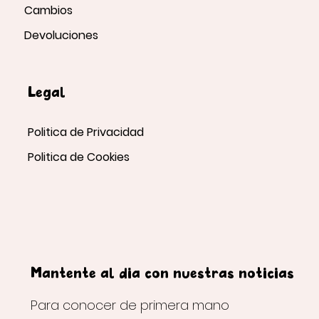
Cambios
Devoluciones
Legal
Politica de Privacidad
Politica de Cookies
Mantente al día con nuestras noticias
Para conocer de primera mano