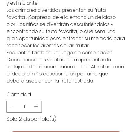
y estimulante.
Los animales divertidos presentan su fruta
favorita ... ¡Sorpresa, de ella emana un delicioso
olor! Los niños se divertirán descubriéndolos y
encontrando su fruta favorita, lo que será una
gran oportunidad para entrenar su memoria para
reconocer los aromas de las frutas.
Encuentra también un juego de combinación!
Cinco pequeñas viñetas que representan la
rodaja de fruta acompañan el libro. Al frotarlo con
el dedo, el niño descubrirá un perfume que
deberá asociar con la fruta ilustrada.
Cantidad
Solo 2 disponible(s)