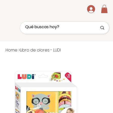
.
Home
>
Libro de olores - LUDI