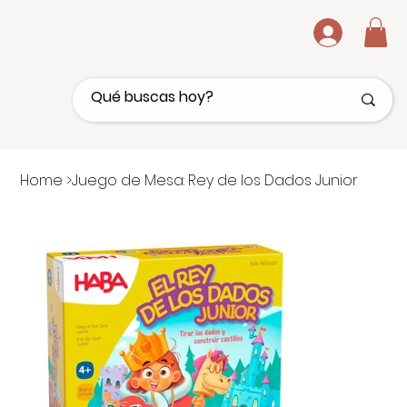
.
Home
>
Juego de Mesa: Rey de los Dados Junior