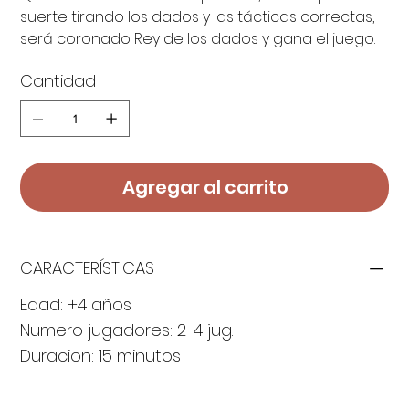
suerte tirando los dados y las tácticas correctas,
será coronado Rey de los dados y gana el juego.
Cantidad
Agregar al carrito
CARACTERÍSTICAS
Edad: +4 años
Numero jugadores: 2-4 jug.
Duracion: 15 minutos