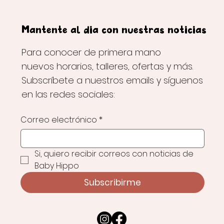
Mantente al día con nuestras noticias
Para conocer de primera mano
nuevos horarios, talleres, ofertas y más.
Subscríbete a nuestros emails y síguenos
en las redes sociales:
Correo electrónico
*
Si, quiero recibir correos con noticias de 
Baby Hippo
Subscribirme