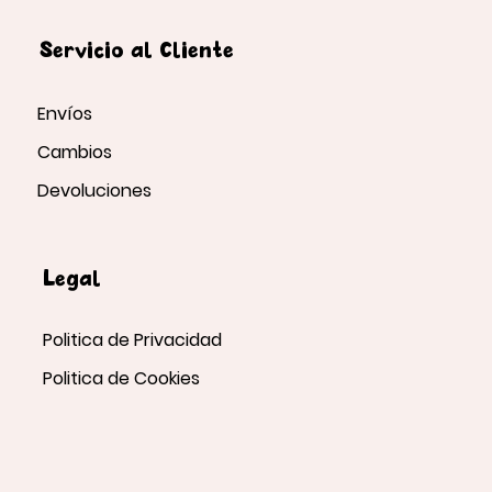
Servicio al Cliente
Envíos
Cambios
Devoluciones
Legal
Politica de Privacidad
Politica de Cookies