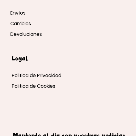
Envíos
Cambios
Devoluciones
Legal
Politica de Privacidad
Politica de Cookies