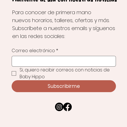
Mantente al día con nuestras noticias
Para conocer de primera mano
nuevos horarios, talleres, ofertas y más.
Subscríbete a nuestros emails y síguenos
en las redes sociales:
Correo electrónico
*
Si, quiero recibir correos con noticias de 
Baby Hippo
Subscribirme