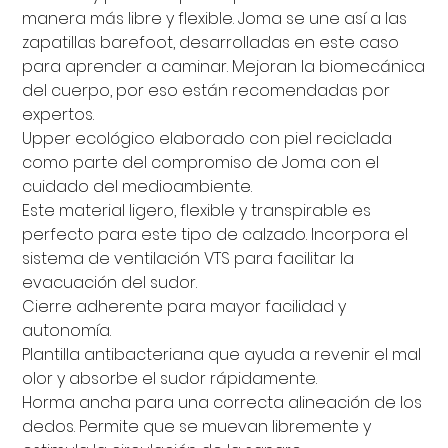
manera más libre y flexible. Joma se une así a las
zapatillas barefoot, desarrolladas en este caso
para aprender a caminar. Mejoran la biomecánica
del cuerpo, por eso están recomendadas por
expertos.
Upper ecológico elaborado con piel reciclada
como parte del compromiso de Joma con el
cuidado del medioambiente.
Este material ligero, flexible y transpirable es
perfecto para este tipo de calzado. Incorpora el
sistema de ventilación VTS para facilitar la
evacuación del sudor.
Cierre adherente para mayor facilidad y
autonomía.
Plantilla antibacteriana que ayuda a revenir el mal
olor y absorbe el sudor rápidamente.
Horma ancha para una correcta alineación de los
dedos. Permite que se muevan libremente y