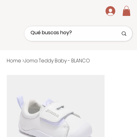
.
Home
>
Joma Teddy Baby - BLANCO