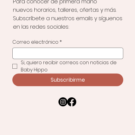
Para conocer de primera mano
nuevos horarios, talleres, ofertas y más.
Subscríbete a nuestros emails y síguenos
en las redes sociales:
Correo electrónico
*
Si, quiero recibir correos con noticias de 
Baby Hippo
Subscribirme