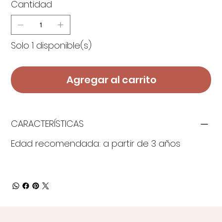
Cantidad
Solo 1 disponible(s)
Agregar al carrito
CARACTERÍSTICAS
Edad recomendada: a partir de 3 años