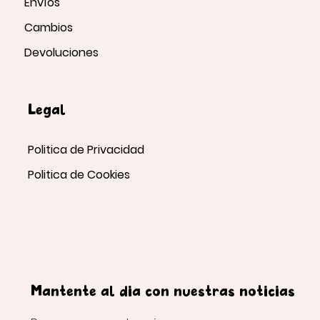
Envíos
Cambios
Devoluciones
Legal
Politica de Privacidad
Politica de Cookies
Mantente al día con nuestras noticias