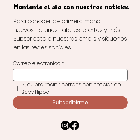
Mantente al día con nuestras noticias
Para conocer de primera mano
nuevos horarios, talleres, ofertas y más.
Subscríbete a nuestros emails y síguenos
en las redes sociales:
Correo electrónico
*
Si, quiero recibir correos con noticias de 
Baby Hippo
Subscribirme