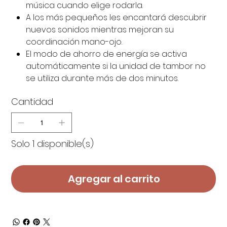
música cuando elige rodarla.
A los más pequeños les encantará descubrir
nuevos sonidos mientras mejoran su
coordinación mano-ojo.
El modo de ahorro de energía se activa
automáticamente si la unidad de tambor no
se utiliza durante más de dos minutos.
Cantidad
Solo 1 disponible(s)
Agregar al carrito