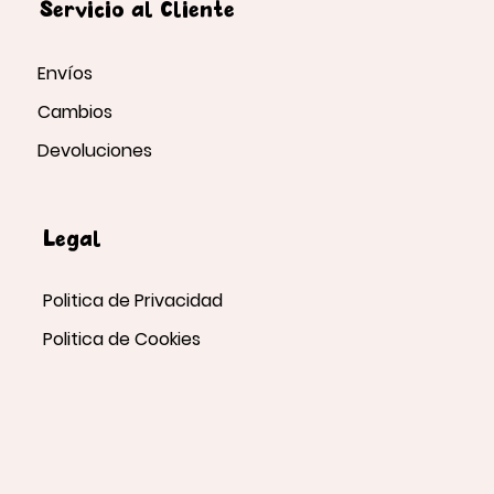
Servicio al Cliente
Envíos
Cambios
Devoluciones
Legal
Politica de Privacidad
Politica de Cookies