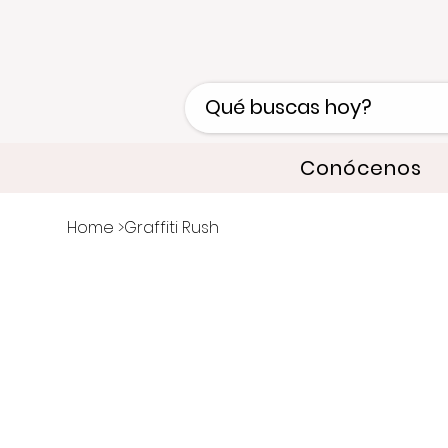
Conócenos
Home
>
Graffiti Rush