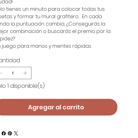
udad!
lo tienes un minuto para colocar todas tus
setas y formar tu mural grafitero… En cada
nda la puntuación cambia, ¿Conseguirás la
jor combinación o buscarás el premio por la
pidez?
 juego para manos y mentes rápidas.
antidad
lo 1 disponible(s)
Agregar al carrito