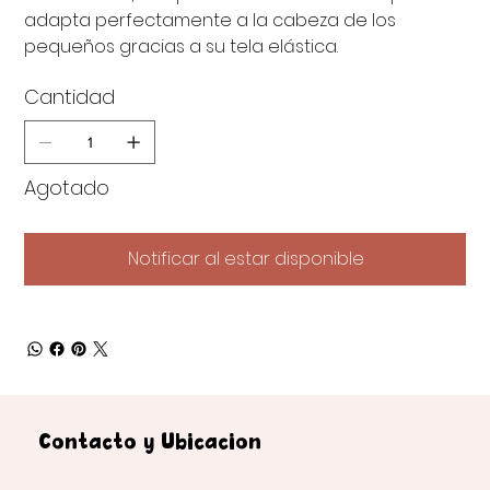
adapta perfectamente a la cabeza de los
pequeños gracias a su tela elástica.
Cantidad
Agotado
Notificar al estar disponible
Contacto y Ubicación