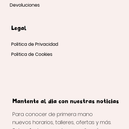
Devoluciones
Legal
Politica de Privacidad
Politica de Cookies
Mantente al día con nuestras noticias
Para conocer de primera mano
nuevos horarios, talleres, ofertas y más.