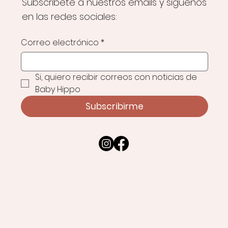
Subscríbete a nuestros emails y síguenos
en las redes sociales:
Correo electrónico
*
Si, quiero recibir correos con noticias de 
Baby Hippo
Subscribirme