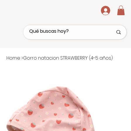
.
Home
>
Gorro natacion STRAWBERRY (4-5 años)